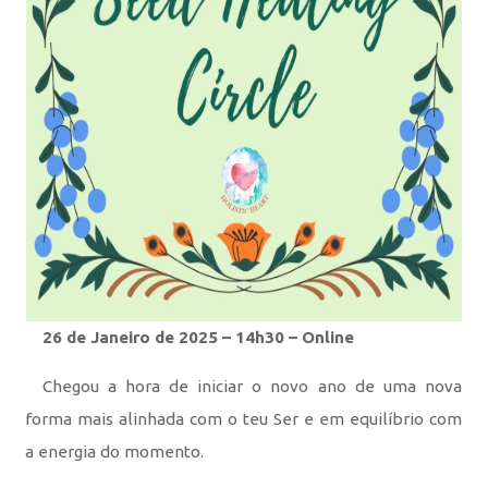
26 de Janeiro de 2025 – 14h30 – Online
Chegou a hora de iniciar o novo ano de uma nova
forma mais alinhada com o teu Ser e em equilíbrio com
a energia do momento.