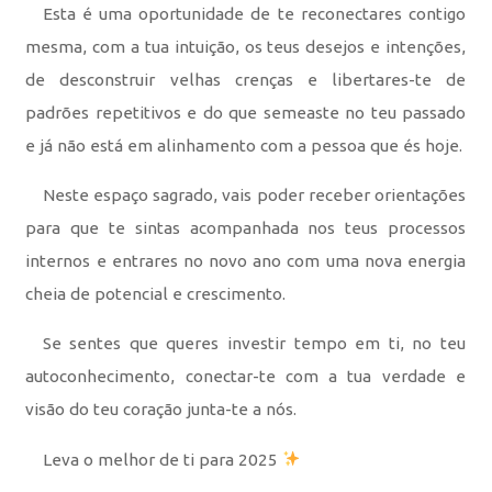
Esta é uma oportunidade de te reconectares contigo
mesma, com a tua intuição, os teus desejos e intenções,
de desconstruir velhas crenças e libertares-te de
padrões repetitivos e do que semeaste no teu passado
e já não está em alinhamento com a pessoa que és hoje.
Neste espaço sagrado, vais poder receber orientações
para que te sintas acompanhada nos teus processos
internos e entrares no novo ano com uma nova energia
cheia de potencial e crescimento.
Se sentes que queres investir tempo em ti, no teu
autoconhecimento, conectar-te com a tua verdade e
visão do teu coração junta-te a nós.
Leva o melhor de ti para 2025