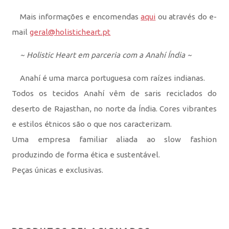
Mais informações e encomendas
aqui
ou através do e-
mail
geral@holisticheart.pt
~ Holistic Heart em parceria com a Anahí Índia ~
Anahí é uma marca portuguesa com raízes indianas.
Todos os tecidos Anahí vêm de saris reciclados do
deserto de Rajasthan, no norte da Índia. Cores vibrantes
e estilos étnicos são o que nos caracterizam.
Uma empresa familiar aliada ao slow fashion
produzindo de forma ética e sustentável.
Peças únicas e exclusivas.