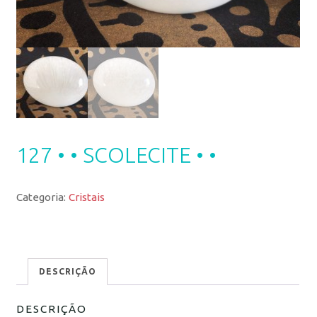
127 • • SCOLECITE • •
Categoria:
Cristais
DESCRIÇÃO
DESCRIÇÃO